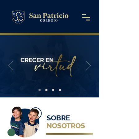
SOBRE
NOSOTROS