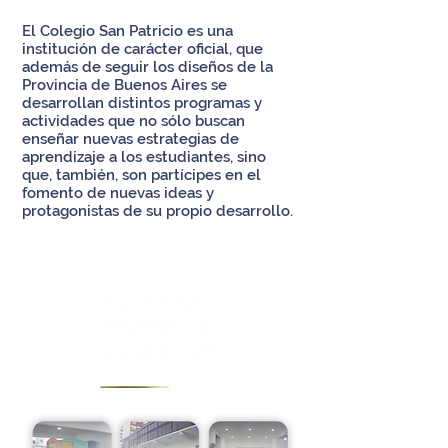
El Colegio San Patricio es una
institución de carácter oficial, que
además de seguir los diseños de la
Provincia de Buenos Aires se
desarrollan distintos programas y
actividades que no sólo buscan
enseñar nuevas estrategias de
aprendizaje a los estudiantes, sino
que, también, son partícipes en el
fomento de nuevas ideas y
protagonistas de su propio desarrollo.