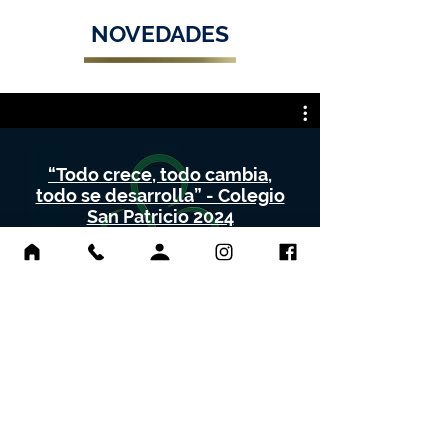
NOVEDADES
“Todo crece, todo cambia,
todo se desarrolla” - Colegio
San Patricio 2024